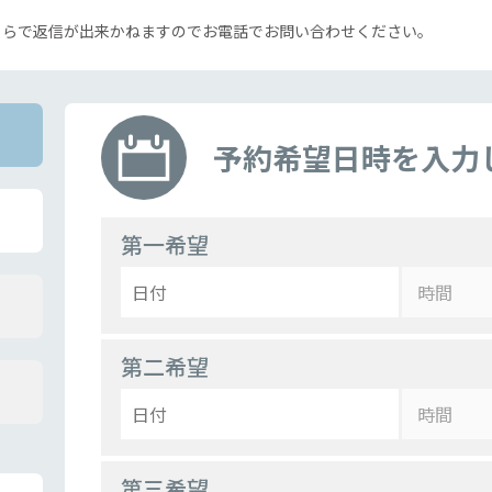
ちらで返信が出来かねますのでお電話でお問い合わせください。
予約希望日時を入力
第一希望
第二希望
第三希望