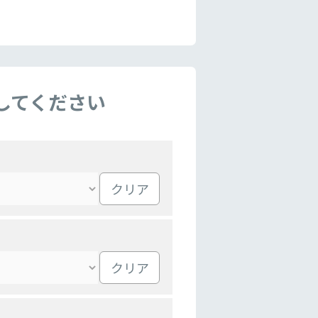
してください