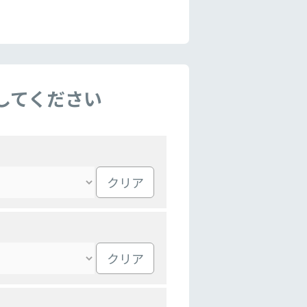
してください