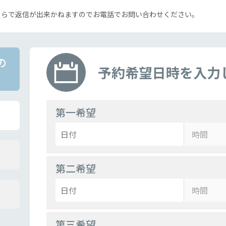
ちらで返信が出来かねますのでお電話でお問い合わせください。
の
予約希望日時を入力
）
第一希望
第二希望
第三希望