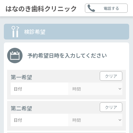
はなのき歯科クリニック
電話する
検診希望
予約希望日時を入力してください
第一希望
第二希望