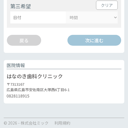
第三希望
医院情報
はなのき歯科クリニック
〒7313167
広島県広島市安佐南区大塚西6丁目6-1
0828118915
© 2026 - 株式会社ミック
利用規約