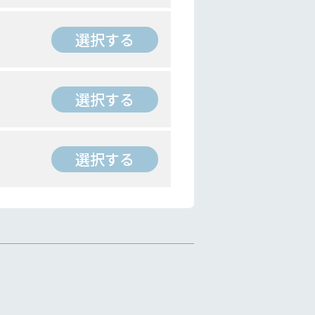
選択する
選択する
選択する