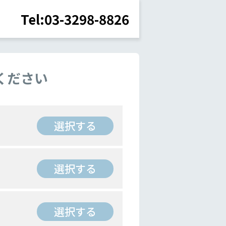
Tel:03-3298-8826
ください
選択する
選択する
選択する