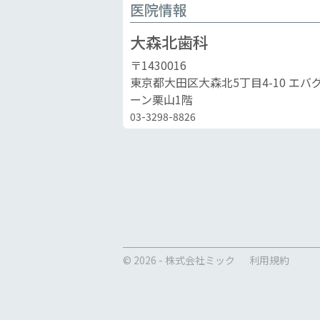
医院情報
大森北歯科
〒1430016
東京都大田区大森北5丁目4-10 エバ
ーン栗山1階
03-3298-8826
© 2026 - 株式会社ミック
利用規約